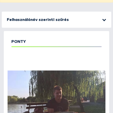
Felhasználónév szerinti szűrés
PONTY