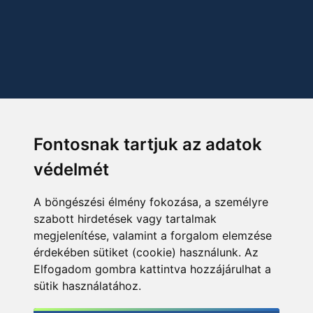
Fontosnak tartjuk az adatok
védelmét
A böngészési élmény fokozása, a személyre
szabott hirdetések vagy tartalmak
megjelenítése, valamint a forgalom elemzése
érdekében sütiket (cookie) használunk. Az
Elfogadom gombra kattintva hozzájárulhat a
sütik használatához.