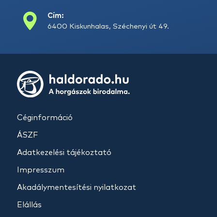
Cím:
6400 Kiskunhalas, Széchenyi út 49.
Céginformáció
ÁSZF
Adatkezelési tájékoztató
Impresszum
Akadálymentesítési nyilatkozat
Elállás