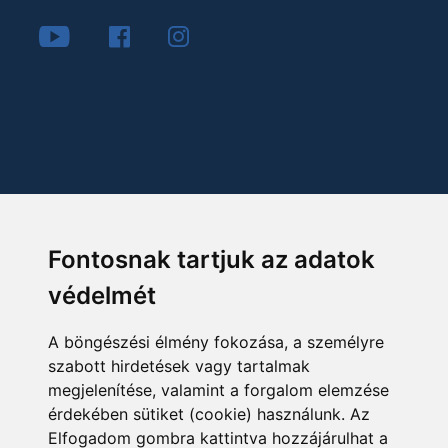
Fontosnak tartjuk az adatok
védelmét
A böngészési élmény fokozása, a személyre
szabott hirdetések vagy tartalmak
megjelenítése, valamint a forgalom elemzése
érdekében sütiket (cookie) használunk. Az
Elfogadom gombra kattintva hozzájárulhat a