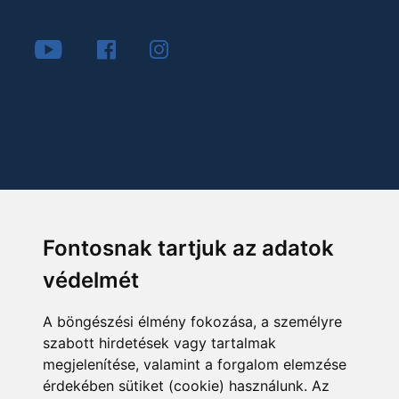
Fontosnak tartjuk az adatok
védelmét
A böngészési élmény fokozása, a személyre
szabott hirdetések vagy tartalmak
megjelenítése, valamint a forgalom elemzése
érdekében sütiket (cookie) használunk. Az