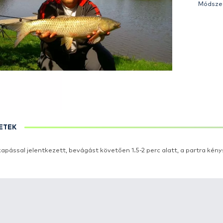
RÉSZLETEK