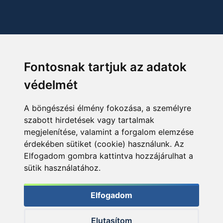
Fontosnak tartjuk az adatok
védelmét
A böngészési élmény fokozása, a személyre
szabott hirdetések vagy tartalmak
megjelenítése, valamint a forgalom elemzése
érdekében sütiket (cookie) használunk. Az
Elfogadom gombra kattintva hozzájárulhat a
sütik használatához.
Elfogadom
Elutasítom