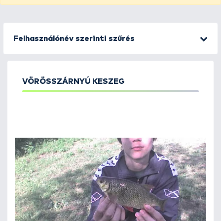
Felhasználónév szerinti szűrés
VÖRÖSSZÁRNYÚ KESZEG