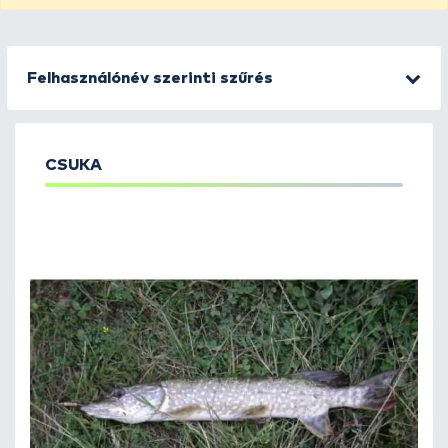
Felhasználónév szerinti szűrés
CSUKA