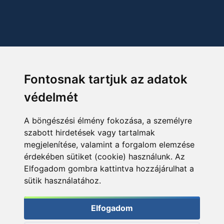
Fontosnak tartjuk az adatok
védelmét
A böngészési élmény fokozása, a személyre
szabott hirdetések vagy tartalmak
megjelenítése, valamint a forgalom elemzése
érdekében sütiket (cookie) használunk. Az
Elfogadom gombra kattintva hozzájárulhat a
sütik használatához.
Elfogadom