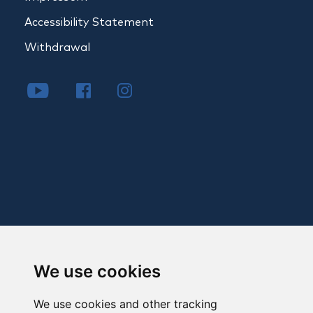
Accessibility Statement
Withdrawal
We use cookies
We use cookies and other tracking