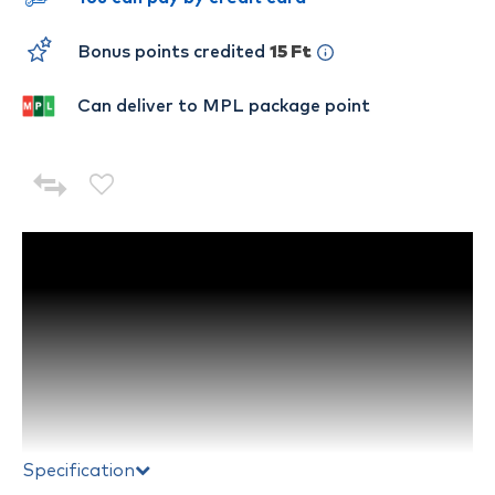
Bonus points credited
15 Ft
Can deliver to MPL package point
Specification