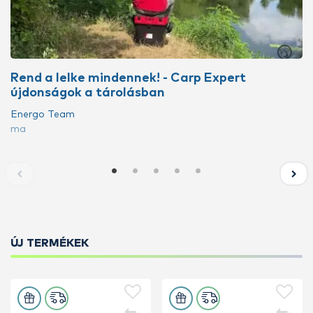
Rend a lelke mindennek! - Carp Expert
újdonságok a tárolásban
Energo Team
ma
ÚJ TERMÉKEK