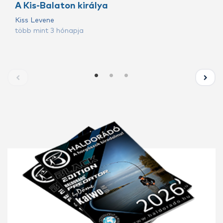
A Kis-Balaton királya
Kiss Levene
több mint 3 hónapja