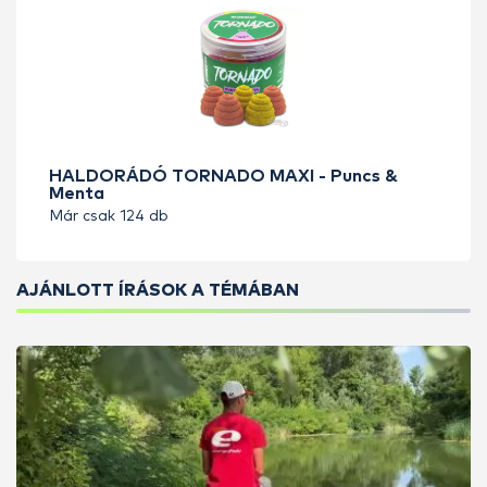
HALDORÁDÓ TORNADO MAXI - Puncs &
Menta
Már csak 124 db
AJÁNLOTT ÍRÁSOK A TÉMÁBAN