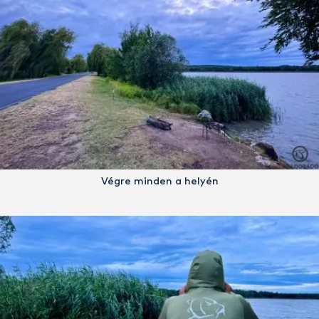
Végre minden a helyén