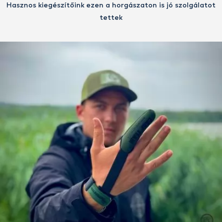
Hasznos kiegészítőink ezen a horgászaton is jó szolgálatot
tettek