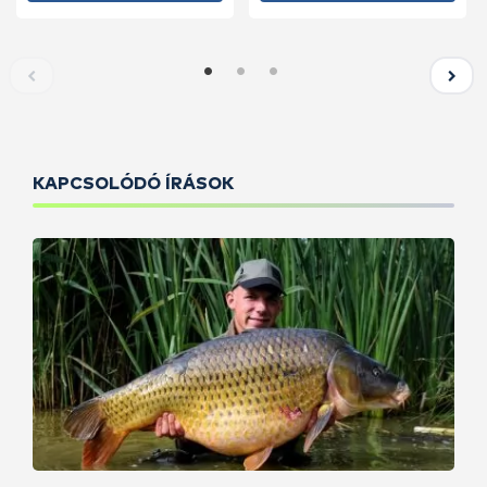
KAPCSOLÓDÓ ÍRÁSOK