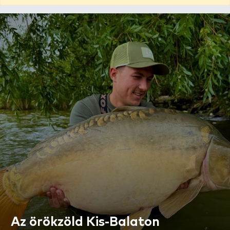
Az örökzöld Kis-Balaton