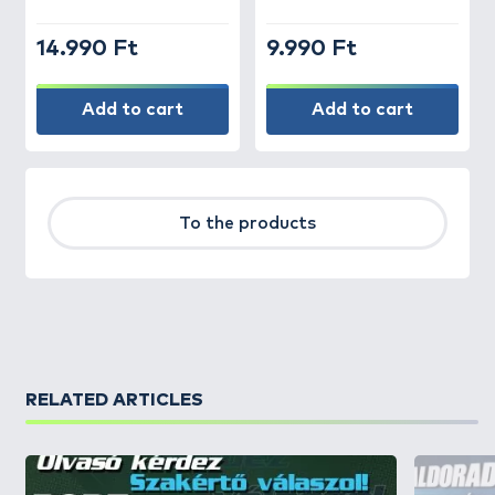
14.990 Ft
9.990 Ft
Add to cart
Add to cart
To the products
RELATED ARTICLES