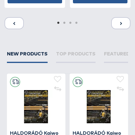
NEW PRODUCTS
TOP PRODUCTS
FEATURED 
HALDORÁDÓ Kaiwo
HALDORÁDÓ Kaiwo