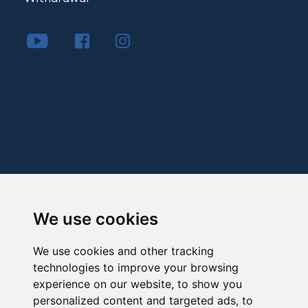
We use cookies
We use cookies and other tracking
technologies to improve your browsing
experience on our website, to show you
personalized content and targeted ads, to