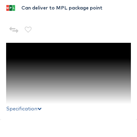
Can deliver to MPL package point
Specification