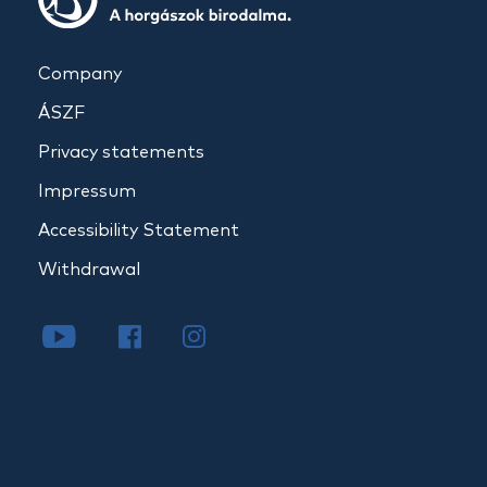
Company
ÁSZF
Privacy statements
Impressum
Accessibility Statement
Withdrawal