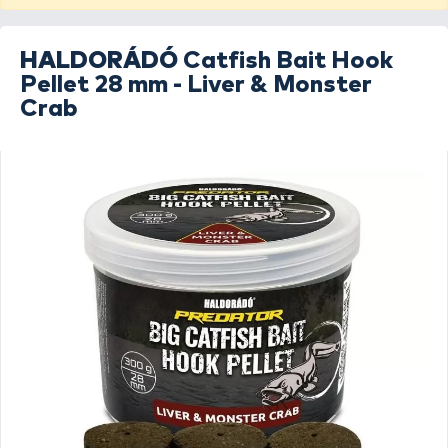
HALDORÁDÓ
Catfish Bait Hook
Pellet 28 mm - Liver & Monster
Crab