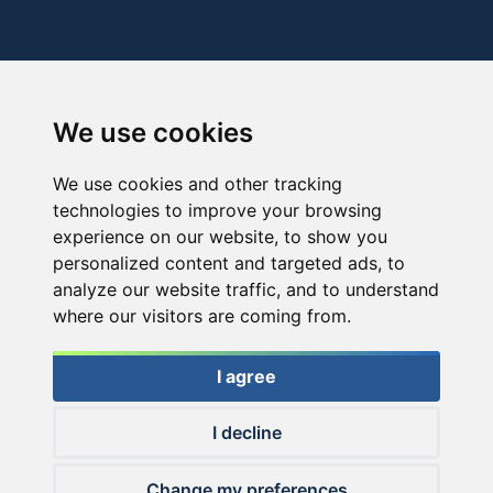
We use cookies
We use cookies and other tracking
technologies to improve your browsing
experience on our website, to show you
personalized content and targeted ads, to
analyze our website traffic, and to understand
where our visitors are coming from.
I agree
I decline
© 2026 Haldorado.hu
Change my preferences