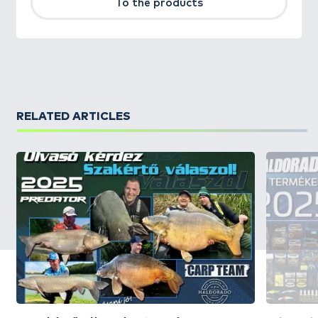
To the products
RELATED ARTICLES