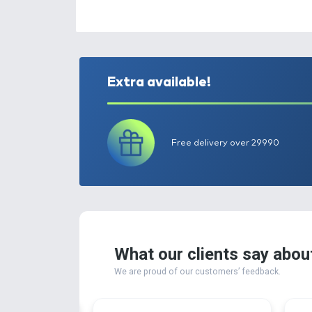
Extra available!