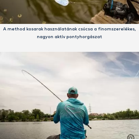
A method kosarak használatának csúcsa a finomszerelékes,
nagyon aktív pontyhorgászat