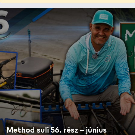
Method suli 56. rész – június