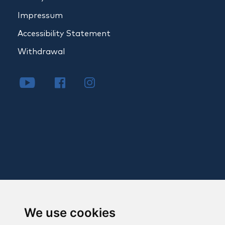
Impressum
Accessibility Statement
Withdrawal
We use cookies