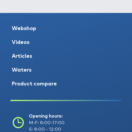
Webshop
Videos
Articles
Waters
Product compare
Opening hours:
M-F: 8:00-17:00
S: 8:00 - 12:00