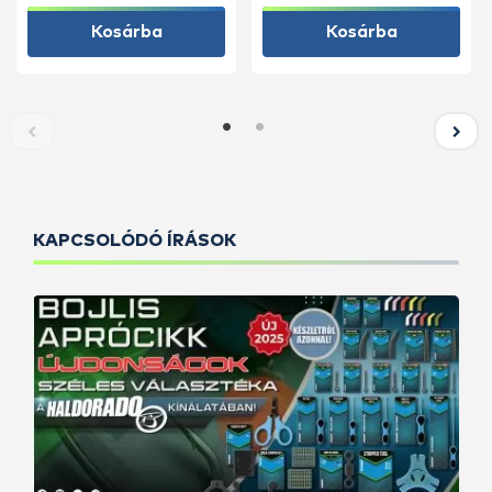
Kosárba
Kosárba
KAPCSOLÓDÓ ÍRÁSOK