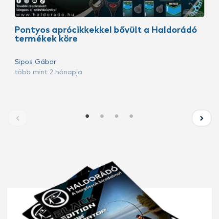
Pontyos aprócikkekkel bővült a Haldorádó
termékek köre
Sipos Gábor
több mint 2 hónapja