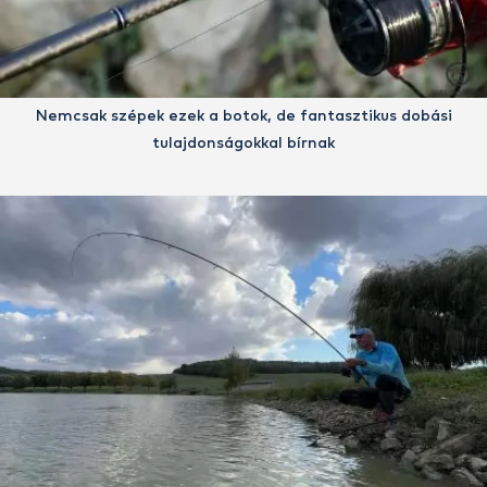
Nemcsak szépek ezek a botok, de fantasztikus dobási
tulajdonságokkal bírnak