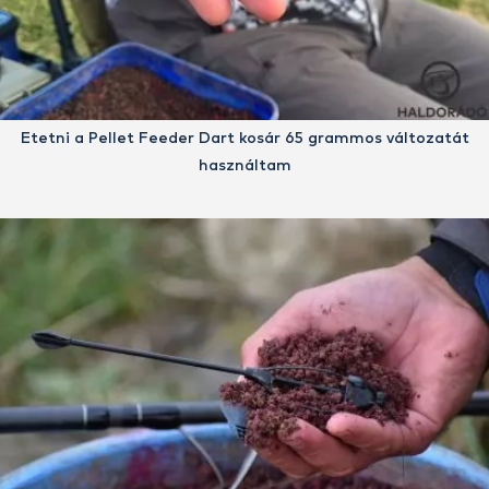
Etetni a Pellet Feeder Dart kosár 65 grammos változatát
használtam