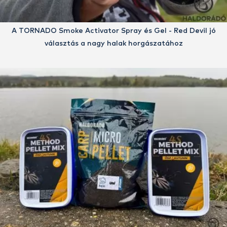
A TORNADO Smoke Activator Spray és Gel - Red Devil jó
választás a nagy halak horgászatához