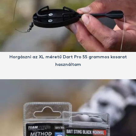
Horgászni az XL méretű Dart Pro 55 grammos kosarat
használtam