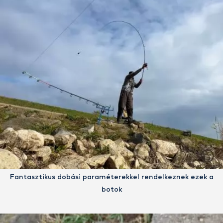
Fantasztikus dobási paraméterekkel rendelkeznek ezek a
botok