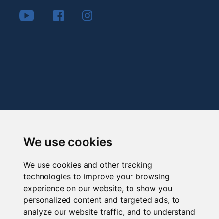
We use cookies
We use cookies and other tracking
technologies to improve your browsing
experience on our website, to show you
personalized content and targeted ads, to
analyze our website traffic, and to understand