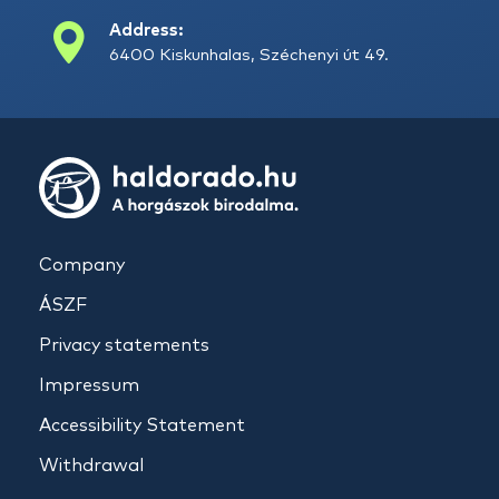
Address:
6400 Kiskunhalas, Széchenyi út 49.
Company
ÁSZF
Privacy statements
Impressum
Accessibility Statement
Withdrawal