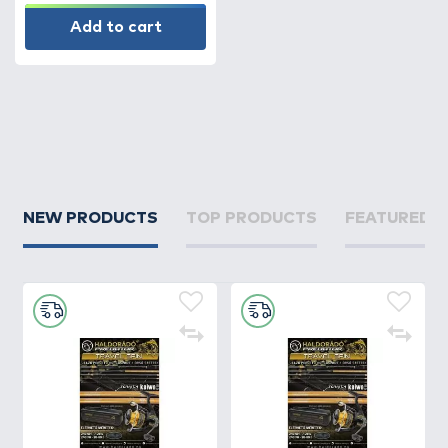
Add to cart
NEW PRODUCTS
TOP PRODUCTS
FEATURED 