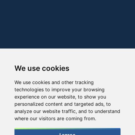
We use cookies
We use cookies and other tracking
technologies to improve your browsing
experience on our website, to show you
personalized content and targeted ads, to
analyze our website traffic, and to understand
where our visitors are coming from.