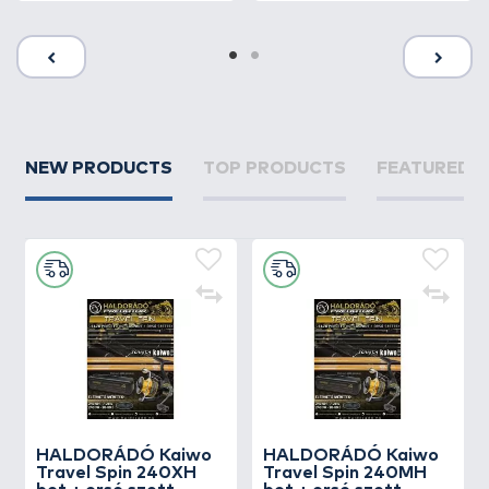
NEW PRODUCTS
TOP PRODUCTS
FEATURED 
HALDORÁDÓ Kaiwo
HALDORÁDÓ Kaiwo
Travel Spin 240XH
Travel Spin 240MH