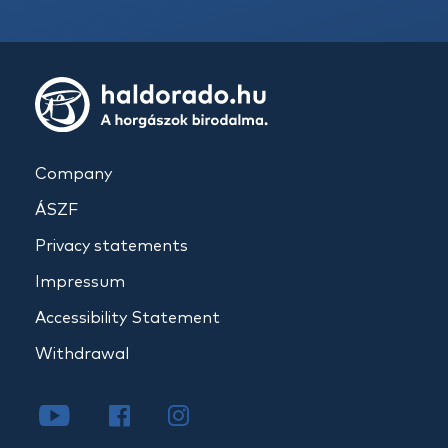
Company
ÁSZF
Privacy statements
Impressum
Accessibility Statement
Withdrawal