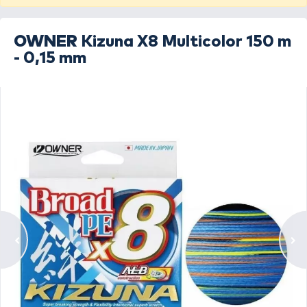
OWNER
Kizuna X8 Multicolor 150 m
- 0,15 mm