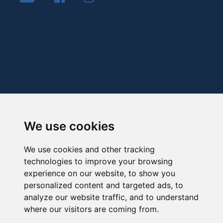
We use cookies
We use cookies and other tracking
technologies to improve your browsing
experience on our website, to show you
personalized content and targeted ads, to
analyze our website traffic, and to understand
where our visitors are coming from.