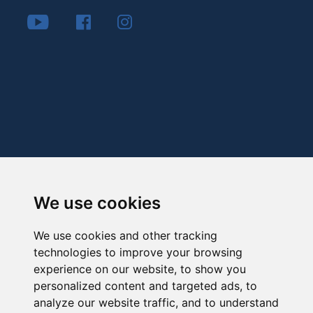
We use cookies
We use cookies and other tracking
technologies to improve your browsing
experience on our website, to show you
personalized content and targeted ads, to
analyze our website traffic, and to understand