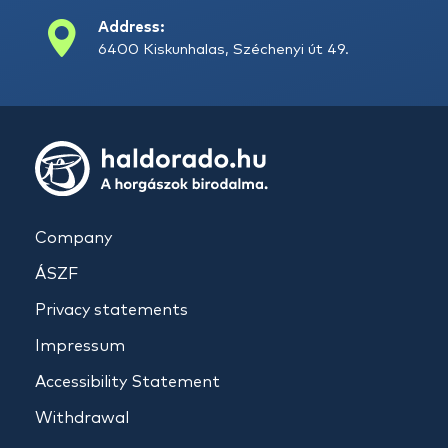
Address:
6400 Kiskunhalas, Széchenyi út 49.
Company
ÁSZF
Privacy statements
Impressum
Accessibility Statement
Withdrawal