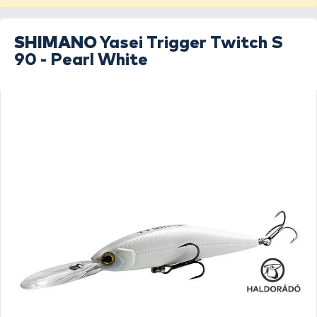
SHIMANO
Yasei Trigger Twitch S
90 - Pearl White