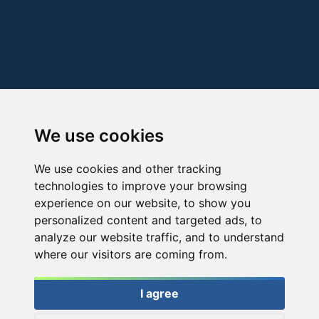
We use cookies
We use cookies and other tracking
technologies to improve your browsing
experience on our website, to show you
personalized content and targeted ads, to
analyze our website traffic, and to understand
where our visitors are coming from.
I agree