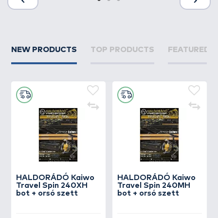
NEW PRODUCTS
TOP PRODUCTS
FEATURED 
HALDORÁDÓ Kaiwo
HALDORÁDÓ Kaiwo
Travel Spin 240XH
Travel Spin 240MH
bot + orsó szett
bot + orsó szett