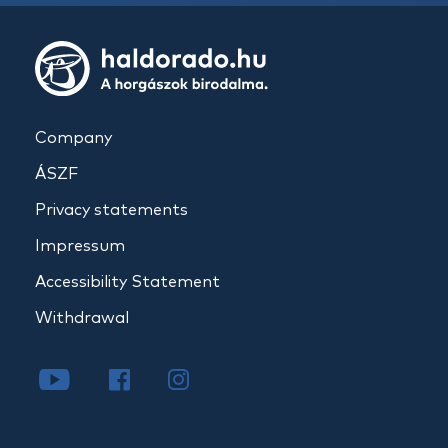
Company
ÁSZF
Privacy statements
Impressum
Accessibility Statement
Withdrawal