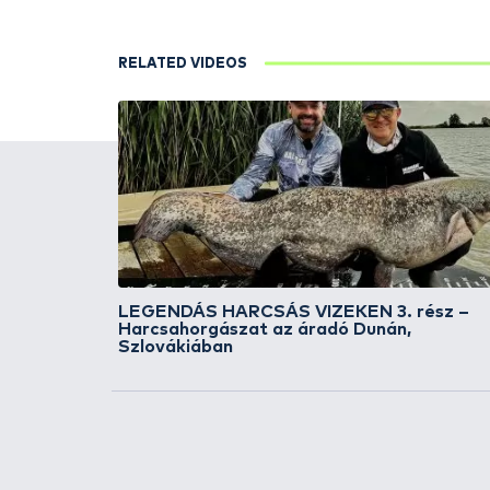
RELATED ARTICLES