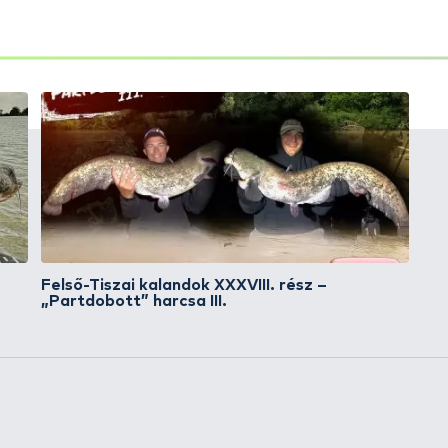
To the product