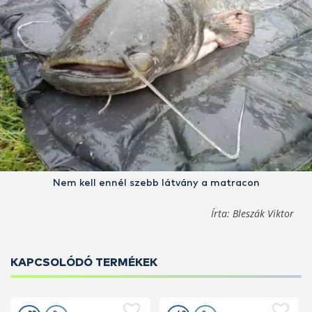
Nem kell ennél szebb látvány a matracon
Írta: Bleszák Viktor
KAPCSOLÓDÓ TERMÉKEK