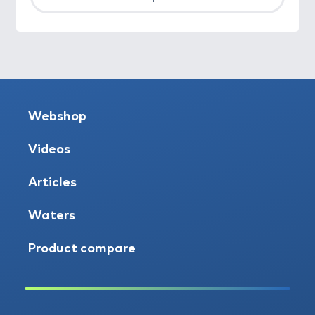
Webshop
Videos
Articles
Waters
Product compare