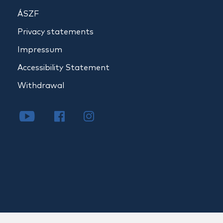
ÁSZF
Privacy statements
Impressum
Accessibility Statement
Withdrawal