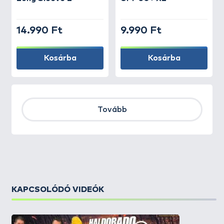
14.990 Ft
9.990 Ft
Kosárba
Kosárba
Tovább
KAPCSOLÓDÓ VIDEÓK