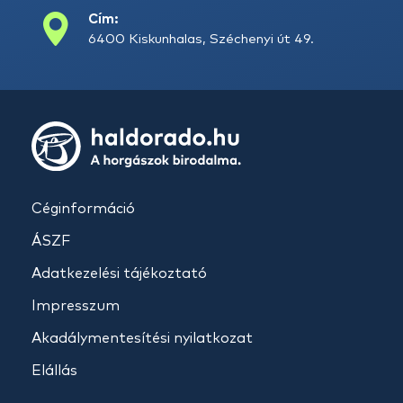
Cím:
6400 Kiskunhalas, Széchenyi út 49.
Céginformáció
ÁSZF
Adatkezelési tájékoztató
Impresszum
Akadálymentesítési nyilatkozat
Elállás