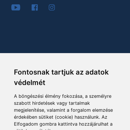
Fontosnak tartjuk az adatok
védelmét
A böngészési élmény fokozása, a személyre
szabott hirdetések vagy tartalmak
megjelenítése, valamint a forgalom elemzése
érdekében sütiket (cookie) használunk. Az
Elfogadom gombra kattintva hozzájárulhat a