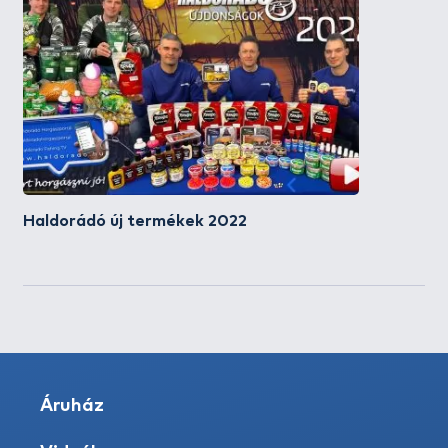
Haldorádó új termékek 2022
Áruház