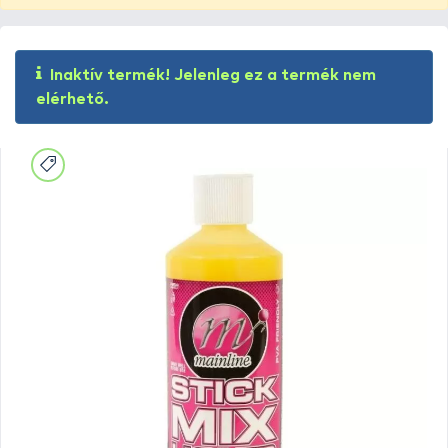
Inaktív termék! Jelenleg ez a termék nem
elérhető.