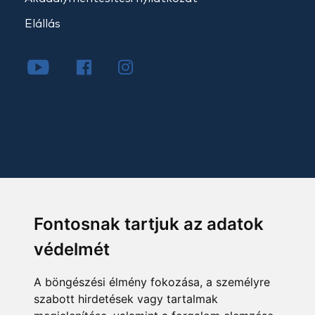
Elállás
Fontosnak tartjuk az adatok
védelmét
A böngészési élmény fokozása, a személyre
szabott hirdetések vagy tartalmak