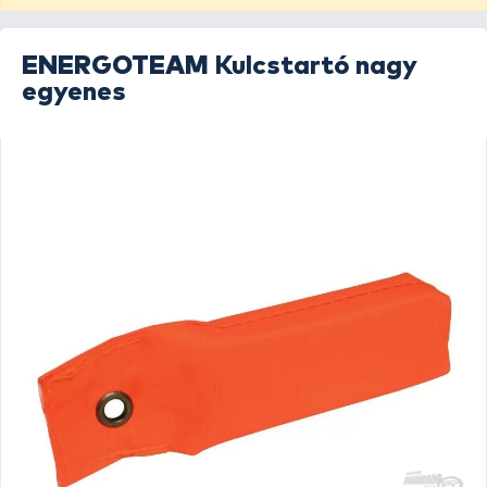
ENERGOTEAM
Kulcstartó nagy
egyenes