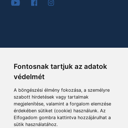
Fontosnak tartjuk az adatok
védelmét
A böngészési élmény fokozása, a személyre
szabott hirdetések vagy tartalmak
megjelenítése, valamint a forgalom elemzése
érdekében sütiket (cookie) használunk. Az
Elfogadom gombra kattintva hozzájárulhat a
sütik használatához.