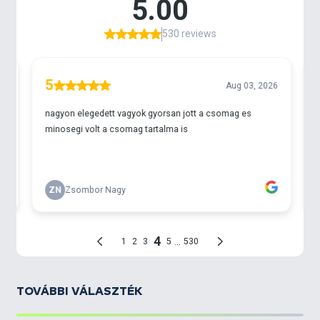
TOVÁBBI VÁLASZTÉK