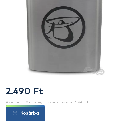
2.490 Ft
Az elmúlt 30 nap legalacsonyabb ára: 2.240 Ft
Kosárba