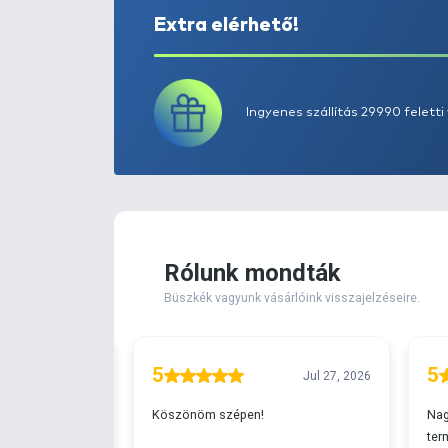
Extra elérhető!
Ingyenes szállítá