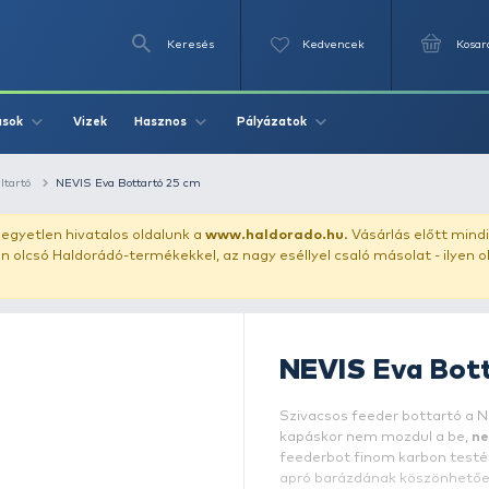
Keresés
Videók
Vizek
Írások
Hasznos
Pályázat
bottartófej és nyéltartó
NEVIS Eva Bottartó 25 cm
uházunkat!
Az egyetlen hivatalos oldalunk a
www.haldor
ozol feltűnően olcsó Haldorádó-termékekkel, az nagy eséll