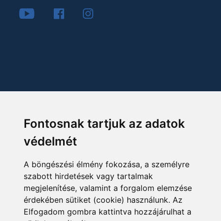
Fontosnak tartjuk az adatok
védelmét
A böngészési élmény fokozása, a személyre
szabott hirdetések vagy tartalmak
megjelenítése, valamint a forgalom elemzése
érdekében sütiket (cookie) használunk. Az
Elfogadom gombra kattintva hozzájárulhat a