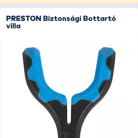
PRESTON
Biztonsági Bottartó
villa