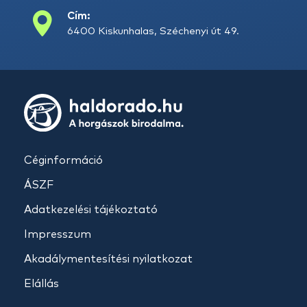
Cím:
6400 Kiskunhalas, Széchenyi út 49.
Céginformáció
ÁSZF
Adatkezelési tájékoztató
Impresszum
Akadálymentesítési nyilatkozat
Elállás