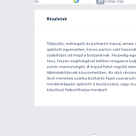
Részletek