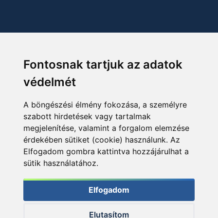
Fontosnak tartjuk az adatok
védelmét
A böngészési élmény fokozása, a személyre
szabott hirdetések vagy tartalmak
megjelenítése, valamint a forgalom elemzése
érdekében sütiket (cookie) használunk. Az
Elfogadom gombra kattintva hozzájárulhat a
sütik használatához.
Elfogadom
Elutasítom