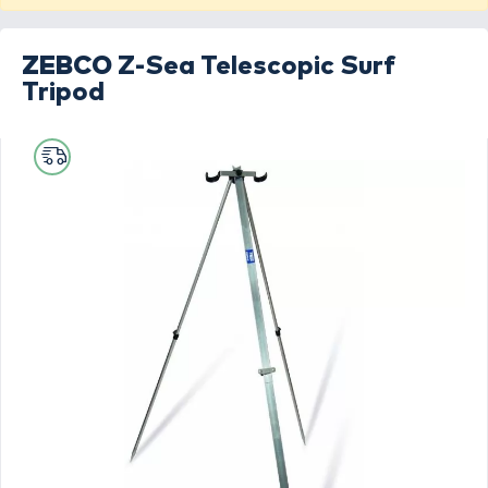
ZEBCO
Z-Sea Telescopic Surf
Tripod