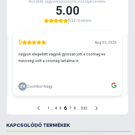
KAPCSOLÓDÓ TERMÉKEK