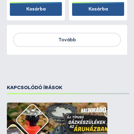
Kosárba
Kosárba
Tovább
KAPCSOLÓDÓ ÍRÁSOK