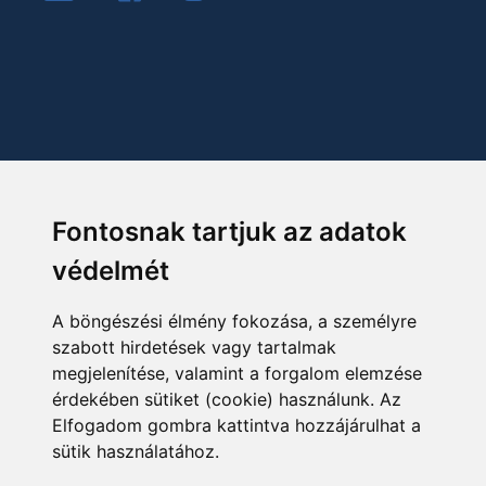
Fontosnak tartjuk az adatok
védelmét
A böngészési élmény fokozása, a személyre
szabott hirdetések vagy tartalmak
megjelenítése, valamint a forgalom elemzése
érdekében sütiket (cookie) használunk. Az
Elfogadom gombra kattintva hozzájárulhat a
sütik használatához.