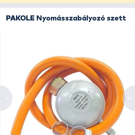
PAKOLE
Nyomásszabályozó szett