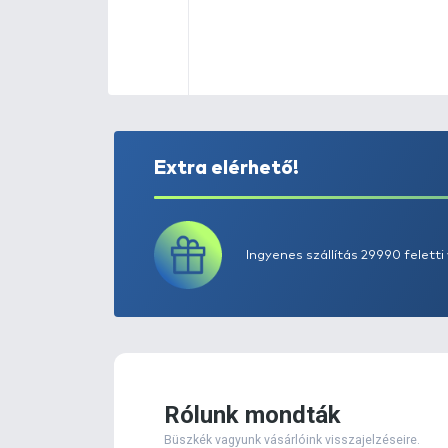
Extra elérhető!