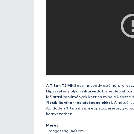
Részletek