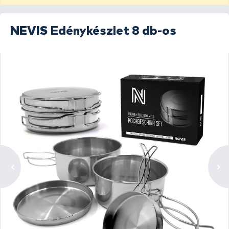
NEVIS
Edénykészlet 8 db-os