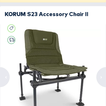
KORUM
S23 Accessory Chair II