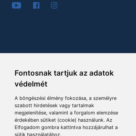
Fontosnak tartjuk az adatok
védelmét
A böngészési élmény fokozása, a személyre
szabott hirdetések vagy tartalmak
megjelenítése, valamint a forgalom elemzése
érdekében sütiket (cookie) használunk. Az
Elfogadom gombra kattintva hozzájárulhat a
sütik használatához.