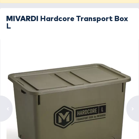
MIVARDI
Hardcore Transport Box
L