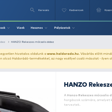
Keresés
Videók
Vizek
Írások
Hasznos
Pályázat
műcsalitartó doboz
HANZO Rekeszes műcsalis doboz
uházunkat!
Az egyetlen hivatalos oldalunk a
www.haldor
ozol feltűnően olcsó Haldorádó-termékekkel, az nagy eséll