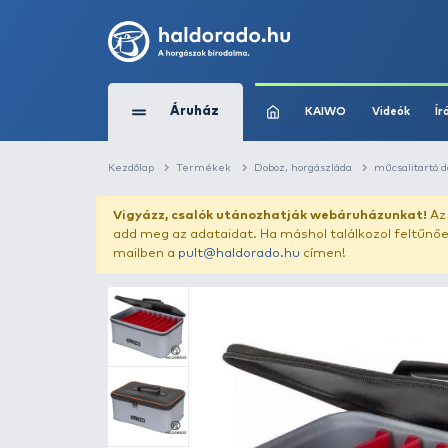
Áruház
KAIWO
Kezdőlap
Termékek
Doboz, horgászláda
Vigyázz, csalók utánozhatják webár
add meg az adataidat. Ha máshol találk
mailben a
pult@haldorado.hu
címen!