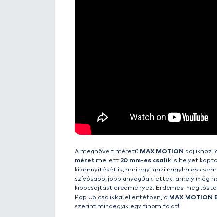
Részletek