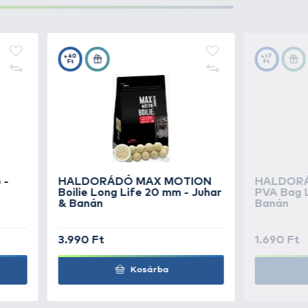
2.490 Ft
Kosárba
2.490 Ft
Kosárba
2.490 Ft
Kosárba
2.490 Ft
Kosárba