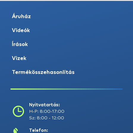
Áruház
Videók
Írások
Vizek
Termékösszehasonlítás
Nyitvatartás:
H-P: 8:00-17:00
Sz: 8:00 - 12:00
Telefon: