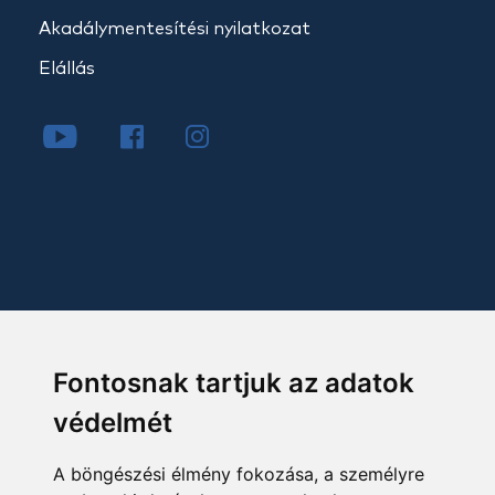
Akadálymentesítési nyilatkozat
Elállás
Fontosnak tartjuk az adatok
védelmét
A böngészési élmény fokozása, a személyre