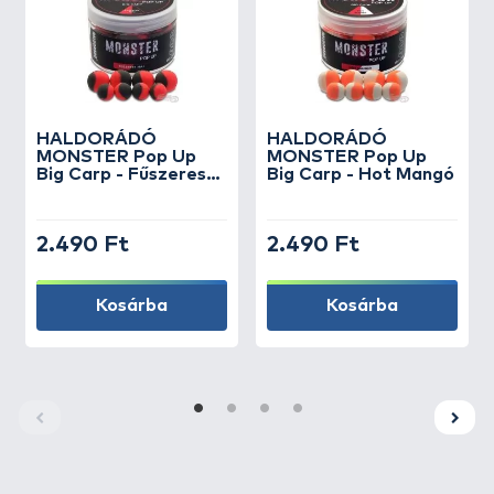
HALDORÁDÓ
HALDORÁDÓ
MONSTER Pop Up
MONSTER Pop Up
Big Carp - Fűszeres
Big Carp - Hot Mangó
Máj
2.490 Ft
2.490 Ft
Kosárba
Kosárba