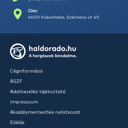
Cím:
6400 Kiskunhalas, Széchenyi út 49.
Céginformáció
ÁSZF
Adatkezelési tájékoztató
Impresszum
Akadálymentesítési nyilatkozat
Elállás