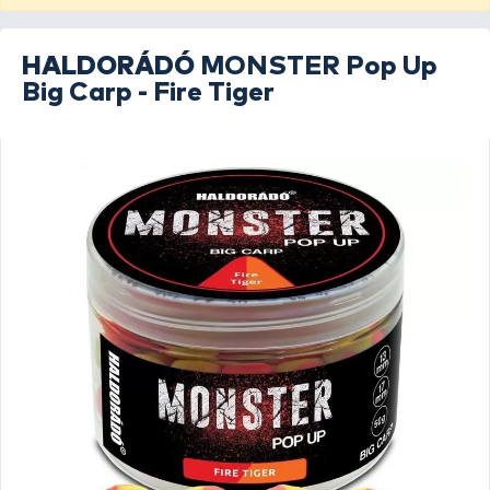
HALDORÁDÓ
MONSTER Pop Up
Big Carp - Fire Tiger