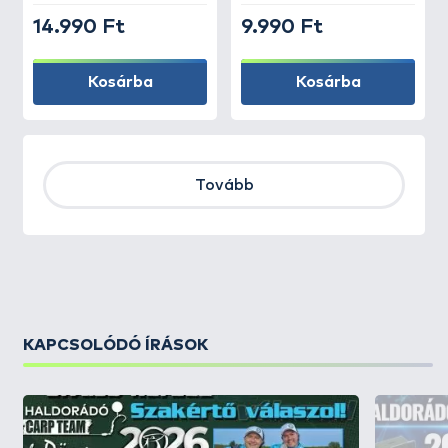
14.990 Ft
9.990 Ft
Kosárba
Kosárba
Tovább
KAPCSOLÓDÓ ÍRÁSOK