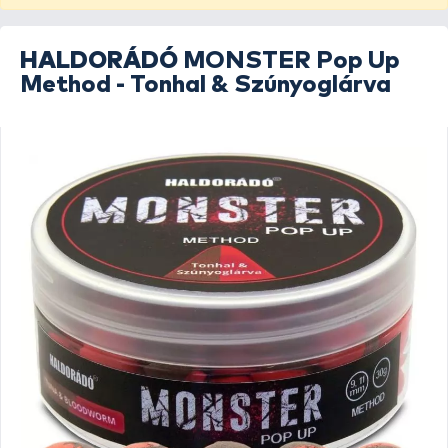
HALDORÁDÓ
MONSTER Pop Up
Method - Tonhal & Szúnyoglárva