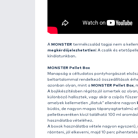
Részletek