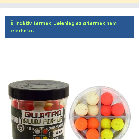
Inaktív termék! Jelenleg ez a termék nem
elérhető.