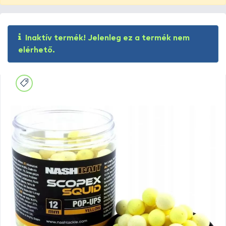
Inaktív termék! Jelenleg ez a termék nem
elérhető.