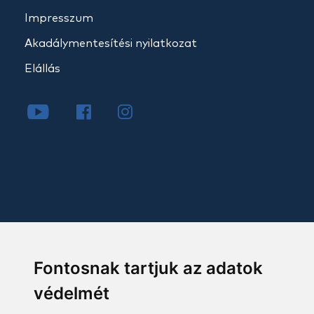
Impresszum
Akadálymentesítési nyilatkozat
Elállás
Fontosnak tartjuk az adatok
védelmét