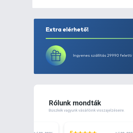
Extra elérhető!