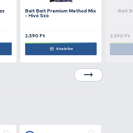
1.690 Ft
Kosárba
1.690 Ft
Kosárba
1.690 Ft
Kosárba