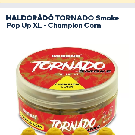
HALDORÁDÓ
TORNADO Smoke
Pop Up XL - Champion Corn