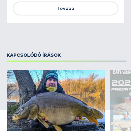
Tovább
KAPCSOLÓDÓ ÍRÁSOK